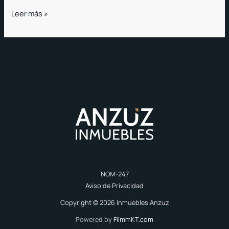
Leer más »
NOM-247
Aviso de Privacidad
Copyright © 2026 Inmuebles Anzuz
Powered by
FilmmKT.com